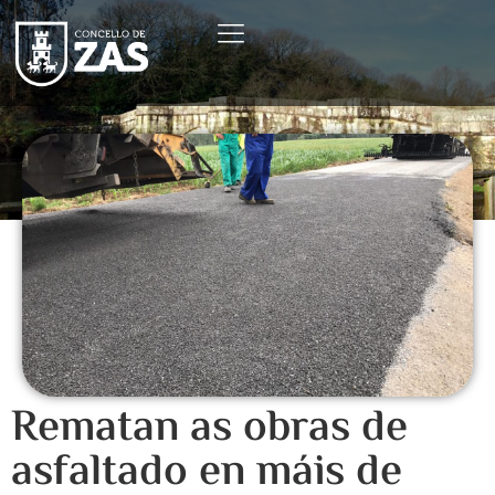
Rematan as obras de
asfaltado en máis de