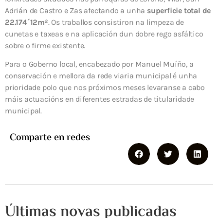
Adrián de Castro e Zas afectando a unha
superficie total de
22.174´12m²
. Os traballos consistiron na limpeza de
cunetas e taxeas e na aplicación dun dobre rego asfáltico
sobre o firme existente.
Para o Goberno local, encabezado por Manuel Muíño, a
conservación e mellora da rede viaria municipal é unha
prioridade polo que nos próximos meses levaranse a cabo
máis actuacións en diferentes estradas de titularidade
municipal.
Comparte en redes
Últimas novas publicadas