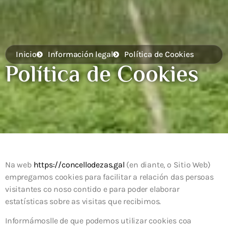
Inicio
Información legal
Política de Cookies
Política de Cookies
Na web
https://concellodezas.gal
(en diante, o Sitio Web)
empregamos cookies para facilitar a relación das persoas
visitantes co noso contido e para poder elaborar
estatísticas sobre as visitas que recibimos.
Informámoslle de que podemos utilizar cookies coa