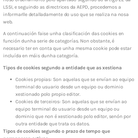
LSSI, e seguindo as directrices da AEPD, procedemos a
informarlle detalladamente do uso que se realiza na nosa
web.
A continuación faise unha clasificación das cookies en
función dunha serie de categorías. Non obstante, é
necesario ter en conta que unha mesma cookie pode estar
incluída en máis dunha categoría.
Tipos de cookies segundo a entidade que as xestiona
Cookies propias: Son aquelas que se envían ao equipo
terminal do usuario desde un equipo ou dominio
xestionado polo propio editor.
Cookies de terceiros: Son aquelas que se envían ao
equipo terminal do usuario desde un equipo ou
dominio que non é xestionado polo editor, senón por
outra entidade que trata os datos.
Tipos de cookies segundo o prazo de tempo que