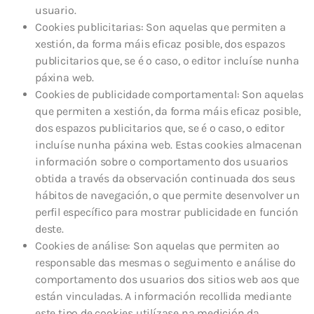
usuario.
Cookies publicitarias: Son aquelas que permiten a
xestión, da forma máis eficaz posible, dos espazos
publicitarios que, se é o caso, o editor incluíse nunha
páxina web.
Cookies de publicidade comportamental: Son aquelas
que permiten a xestión, da forma máis eficaz posible,
dos espazos publicitarios que, se é o caso, o editor
incluíse nunha páxina web. Estas cookies almacenan
información sobre o comportamento dos usuarios
obtida a través da observación continuada dos seus
hábitos de navegación, o que permite desenvolver un
perfil específico para mostrar publicidade en función
deste.
Cookies de análise: Son aquelas que permiten ao
responsable das mesmas o seguimento e análise do
comportamento dos usuarios dos sitios web aos que
están vinculadas. A información recollida mediante
este tipo de cookies utilízase na medición da