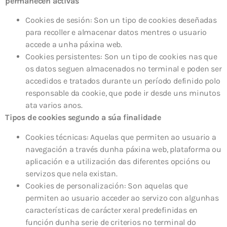
permanecen activas
Cookies de sesión: Son un tipo de cookies deseñadas
para recoller e almacenar datos mentres o usuario
accede a unha páxina web.
Cookies persistentes: Son un tipo de cookies nas que
os datos seguen almacenados no terminal e poden ser
accedidos e tratados durante un período definido polo
responsable da cookie, que pode ir desde uns minutos
ata varios anos.
Tipos de cookies segundo a súa finalidade
Cookies técnicas: Aquelas que permiten ao usuario a
navegación a través dunha páxina web, plataforma ou
aplicación e a utilización das diferentes opcións ou
servizos que nela existan.
Cookies de personalización: Son aquelas que
permiten ao usuario acceder ao servizo con algunhas
características de carácter xeral predefinidas en
función dunha serie de criterios no terminal do