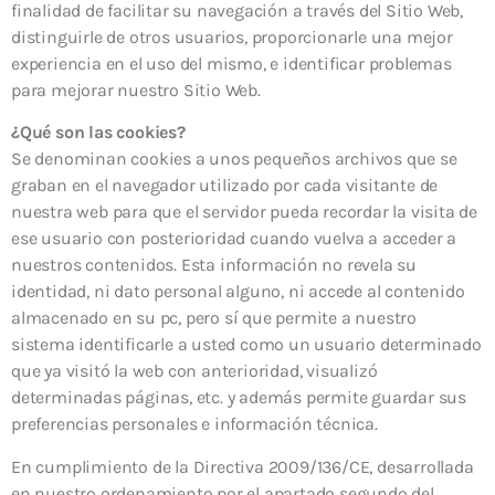
finalidad de facilitar su navegación a través del Sitio Web,
distinguirle de otros usuarios, proporcionarle una mejor
experiencia en el uso del mismo, e identificar problemas
para mejorar nuestro Sitio Web.
¿Qué son las cookies?
Se denominan cookies a unos pequeños archivos que se
graban en el navegador utilizado por cada visitante de
nuestra web para que el servidor pueda recordar la visita de
ese usuario con posterioridad cuando vuelva a acceder a
nuestros contenidos. Esta información no revela su
identidad, ni dato personal alguno, ni accede al contenido
almacenado en su pc, pero sí que permite a nuestro
sistema identificarle a usted como un usuario determinado
que ya visitó la web con anterioridad, visualizó
determinadas páginas, etc. y además permite guardar sus
preferencias personales e información técnica.
En cumplimiento de la Directiva 2009/136/CE, desarrollada
en nuestro ordenamiento por el apartado segundo del