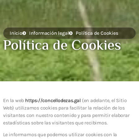
Inicio
Información legal
Política de Cookies
Política de Cookies
En la web
https://concellodezas.gal
(en adelante, el Sitio
Web) utilizamos cookies para facilitar la relación de los
visitantes con nuestro contenido y para permitir elaborar
estadísticas sobre las visitantes que recibimos.
Le informamos que podemos utilizar cookies con la