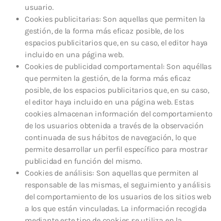
usuario.
Cookies publicitarias: Son aquellas que permiten la
gestión, de la forma más eficaz posible, de los
espacios publicitarios que, en su caso, el editor haya
incluido en una página web.
Cookies de publicidad comportamental: Son aquéllas
que permiten la gestión, de la forma más eficaz
posible, de los espacios publicitarios que, en su caso,
el editor haya incluido en una página web. Estas
cookies almacenan información del comportamiento
de los usuarios obtenida a través de la observación
continuada de sus hábitos de navegación, lo que
permite desarrollar un perfil específico para mostrar
publicidad en función del mismo.
Cookies de análisis: Son aquellas que permiten al
responsable de las mismas, el seguimiento y análisis
del comportamiento de los usuarios de los sitios web
a los que están vinculadas. La información recogida
mediante este tipo de cookies se utiliza en la