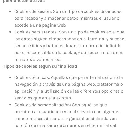
permanecen activas
Cookies de sesión: Son un tipo de cookies diseñadas
para recabar y almacenar datos mientras el usuario
accede a una página web.
Cookies persistentes: Son un tipo de cookies en el que
los datos siguen almacenados en el terminal y pueden
ser accedidos y tratados durante un periodo definido
por el responsable de la cookie, y que puede ir de unos
minutos a varios años.
Tipos de cookies según su finalidad
Cookies técnicas: Aquellas que permiten al usuario la
navegación a través de una página web, plataforma o
aplicación y la utilización de las diferentes opciones o
servicios que en ella existan.
Cookies de personalización: Son aquéllas que
permiten al usuario acceder al servicio con algunas
características de carácter general predefinidas en
función de una serie de criterios en el terminal del