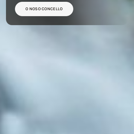
O NOSO CONCELLO