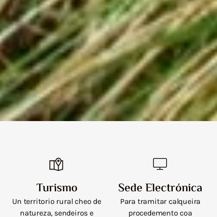
Turismo
Sede Electrónica
Un territorio rural cheo de
Para tramitar calqueira
natureza, sendeiros e
procedemento coa