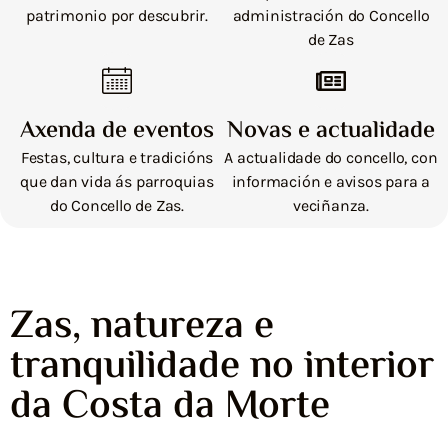
patrimonio por descubrir.
administración do Concello
de Zas
Axenda de eventos
Novas e actualidade
Festas, cultura e tradicións
A actualidade do concello, con
que dan vida ás parroquias
información e avisos para a
do Concello de Zas.
veciñanza.
Zas, natureza e
tranquilidade no interior
da Costa da Morte