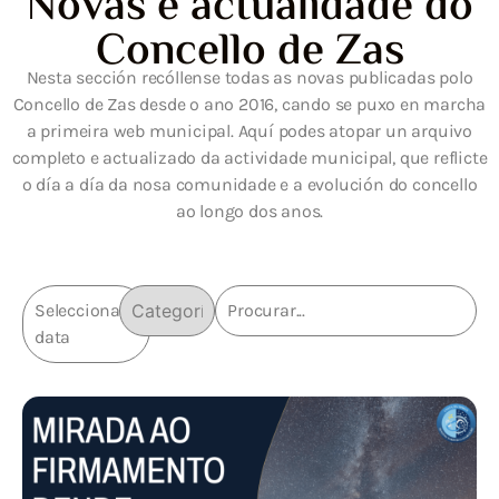
Novas e actualidade do
Concello de Zas
Nesta sección recóllense todas as novas publicadas polo
Concello de Zas desde o ano 2016, cando se puxo en marcha
a primeira web municipal. Aquí podes atopar un arquivo
completo e actualizado da actividade municipal, que reflicte
o día a día da nosa comunidade e a evolución do concello
ao longo dos anos.
Selecciona
data