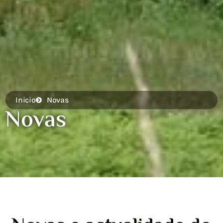
Inicio
Novas
Novas