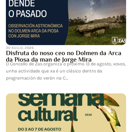
30 XULLO, 2026
Disfruta do noso ceo no Dolmen da Arca
da Piosa da man de Jorge Mira
O Concello de Zas organiza o próximo 13 de agosto, xoves,
unha actividade que xa é un clásico dentro da
programación do verán na C...