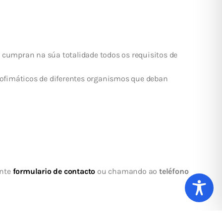
 cumpran na súa totalidade todos os requisitos de
s ofimáticos de diferentes organismos que deban
inte
formulario de contacto
ou chamando ao
teléfono