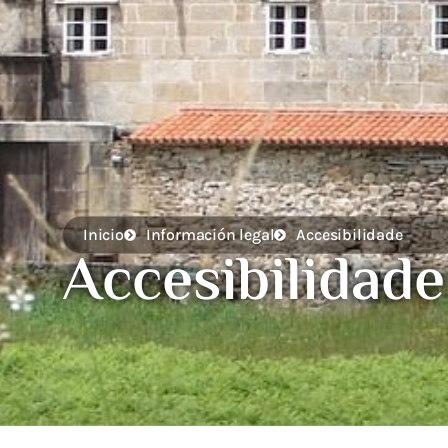
Inicio
Información legal
Accesibilidade
Accesibilidade