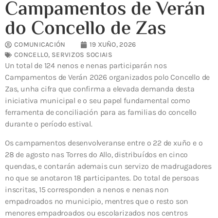
Campamentos de Verán
do Concello de Zas
COMUNICACIÓN
19 XUÑO, 2026
CONCELLO
,
SERVIZOS SOCIAIS
Un total de 124 nenos e nenas participarán nos
Campamentos de Verán 2026 organizados polo Concello de
Zas, unha cifra que confirma a elevada demanda desta
iniciativa municipal e o seu papel fundamental como
ferramenta de conciliación para as familias do concello
durante o período estival.
Os campamentos desenvolveranse entre o 22 de xuño e o
28 de agosto nas Torres do Allo, distribuídos en cinco
quendas, e contarán ademais cun servizo de madrugadores
no que se anotaron 18 participantes. Do total de persoas
inscritas, 15 corresponden a nenos e nenas non
empadroados no municipio, mentres que o resto son
menores empadroados ou escolarizados nos centros