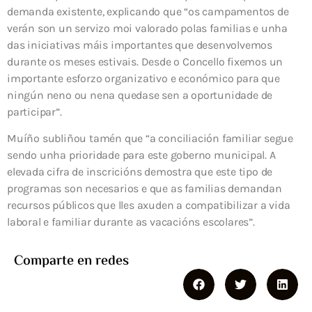
demanda existente, explicando que “os campamentos de
verán son un servizo moi valorado polas familias e unha
das iniciativas máis importantes que desenvolvemos
durante os meses estivais. Desde o Concello fixemos un
importante esforzo organizativo e económico para que
ningún neno ou nena quedase sen a oportunidade de
participar”.
Muíño subliñou tamén que “a conciliación familiar segue
sendo unha prioridade para este goberno municipal. A
elevada cifra de inscricións demostra que este tipo de
programas son necesarios e que as familias demandan
recursos públicos que lles axuden a compatibilizar a vida
laboral e familiar durante as vacacións escolares”.
Comparte en redes