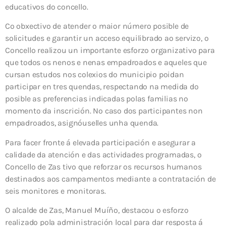
educativos do concello.
Co obxectivo de atender o maior número posible de
solicitudes e garantir un acceso equilibrado ao servizo, o
Concello realizou un importante esforzo organizativo para
que todos os nenos e nenas empadroados e aqueles que
cursan estudos nos colexios do municipio poidan
participar en tres quendas, respectando na medida do
posible as preferencias indicadas polas familias no
momento da inscrición. No caso dos participantes non
empadroados, asignóuselles unha quenda.
Para facer fronte á elevada participación e asegurar a
calidade da atención e das actividades programadas, o
Concello de Zas tivo que reforzar os recursos humanos
destinados aos campamentos mediante a contratación de
seis monitores e monitoras.
O alcalde de Zas, Manuel Muíño, destacou o esforzo
realizado pola administración local para dar resposta á