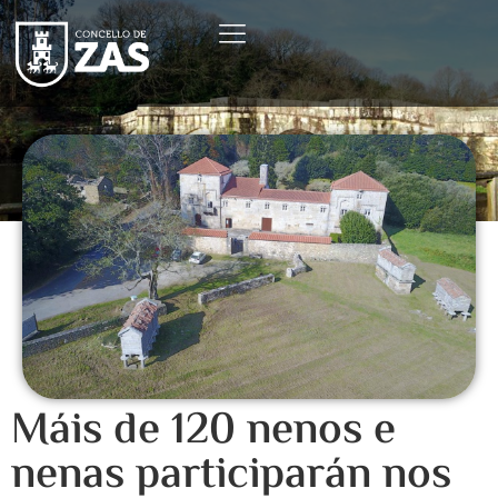
Máis de 120 nenos e
nenas participarán nos