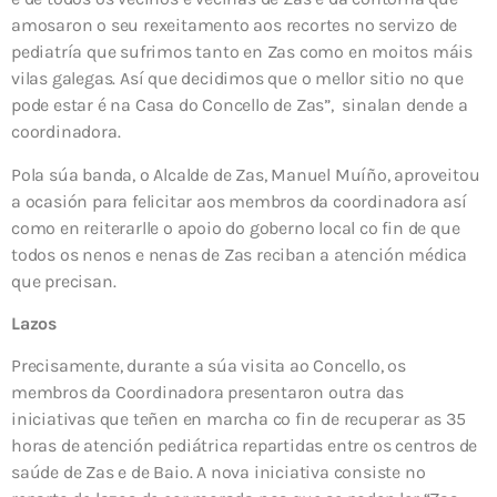
amosaron o seu rexeitamento aos recortes no servizo de
pediatría que sufrimos tanto en Zas como en moitos máis
vilas galegas. Así que decidimos que o mellor sitio no que
pode estar é na Casa do Concello de Zas”, sinalan dende a
coordinadora.
Pola súa banda, o Alcalde de Zas, Manuel Muíño, aproveitou
a ocasión para felicitar aos membros da coordinadora así
como en reiterarlle o apoio do goberno local co fin de que
todos os nenos e nenas de Zas reciban a atención médica
que precisan.
Lazos
Precisamente, durante a súa visita ao Concello, os
membros da Coordinadora presentaron outra das
iniciativas que teñen en marcha co fin de recuperar as 35
horas de atención pediátrica repartidas entre os centros de
saúde de Zas e de Baio. A nova iniciativa consiste no