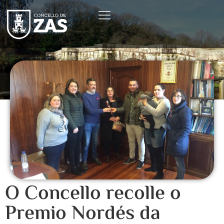
O Concello recolle o
Premio Nordés da