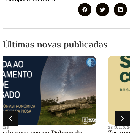
Últimas novas publicadas
28 XULLO, 2026