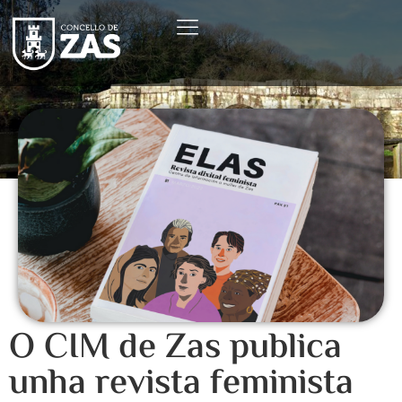
O CIM de Zas publica
unha revista feminista