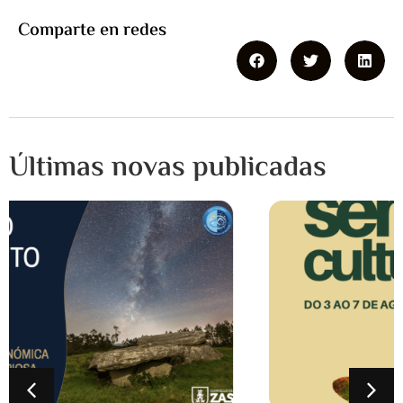
Comparte en redes
Últimas novas publicadas