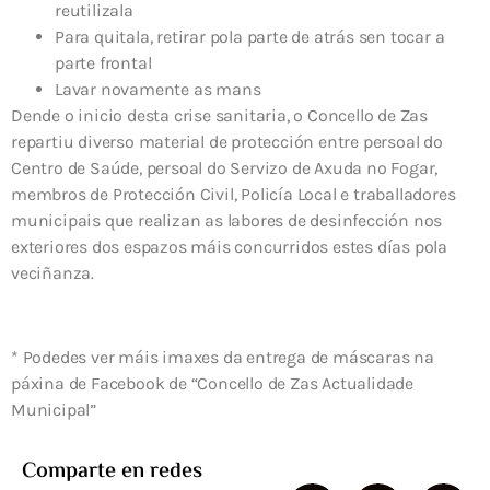
reutilizala
Para quitala, retirar pola parte de atrás sen tocar a
parte frontal
Lavar novamente as mans
Dende o inicio desta crise sanitaria, o Concello de Zas
repartiu diverso material de protección entre persoal do
Centro de Saúde, persoal do Servizo de Axuda no Fogar,
membros de Protección Civil, Policía Local e traballadores
municipais que realizan as labores de desinfección nos
exteriores dos espazos máis concurridos estes días pola
veciñanza.
* Podedes ver máis imaxes da entrega de máscaras na
páxina de Facebook de “Concello de Zas Actualidade
Municipal”
Comparte en redes