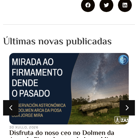
Últimas novas publicadas
30 XULLO, 2026
Disfruta do noso ceo no Dolmen da