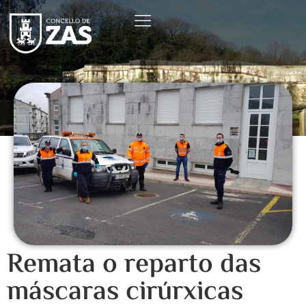
Remata o reparto das
máscaras cirúrxicas