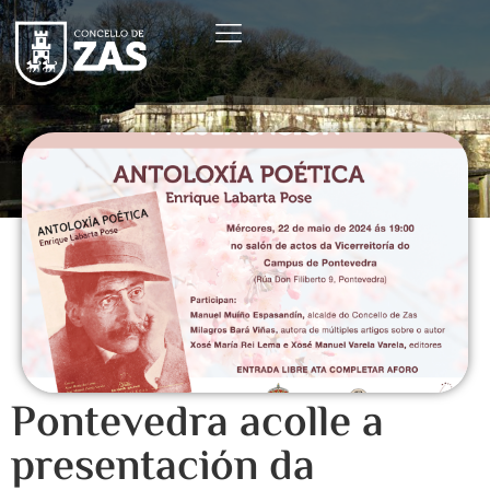
Pontevedra acolle a
presentación da