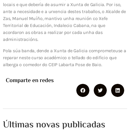
locais e que debería de asumir a Xunta de Galicia. Por iso,
ante a necesidade e a urxencia destes traballos, o Alcalde de
Zas, Manuel Muíño, mantivo unha reunión co Xefe
Territorial de Educación, Indalecio Cabana, na que
acordaron as obras a realizar por cada unha das
administracións.
Pola súa banda, dende a Xunta de Galicia comprometeuse a
reparar neste curso académico o tellado do edificio que
alberga o comedor do CEIP Labarta Pose de Baio.
Comparte en redes
Últimas novas publicadas