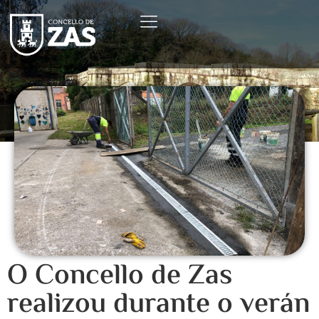
O Concello de Zas
realizou durante o verán