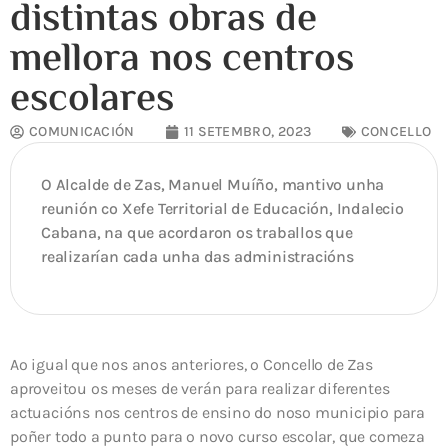
distintas obras de
mellora nos centros
escolares
COMUNICACIÓN
11 SETEMBRO, 2023
CONCELLO
O Alcalde de Zas, Manuel Muíño, mantivo unha
reunión co Xefe Territorial de Educación, Indalecio
Cabana, na que acordaron os traballos que
realizarían cada unha das administracións
Ao igual que nos anos anteriores, o Concello de Zas
aproveitou os meses de verán para realizar diferentes
actuacións nos centros de ensino do noso municipio para
poñer todo a punto para o novo curso escolar, que comeza