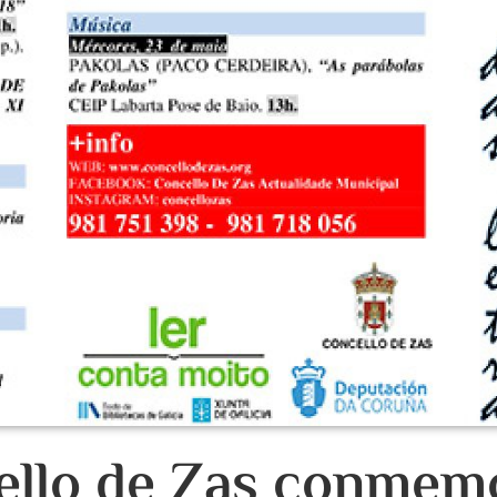
ello de Zas conmem