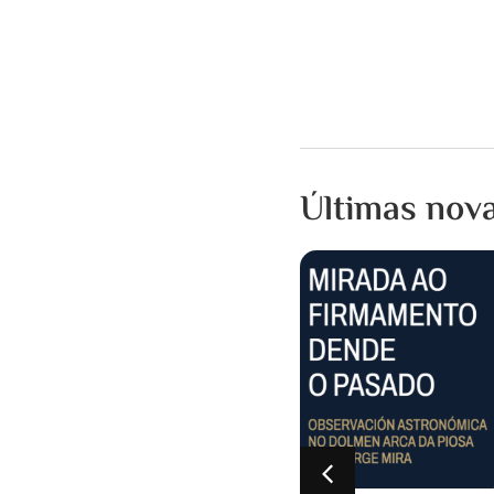
Últimas nov