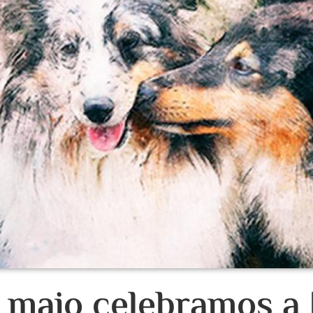
 maio celebramos a 