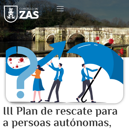
III Plan de rescate para
a persoas autónomas,