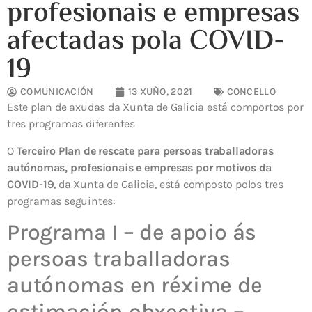
profesionais e empresas
afectadas pola COVID-
19
COMUNICACIÓN
13 XUÑO, 2021
CONCELLO
Este plan de axudas da Xunta de Galicia está comportos por
tres programas diferentes
O
Terceiro Plan de rescate para persoas traballadoras
autónomas, profesionais e empresas por motivos da
COVID-19
, da Xunta de Galicia, está composto polos tres
programas seguintes:
Programa I – de apoio ás
persoas traballadoras
autónomas en réxime de
estimación obxectiva –