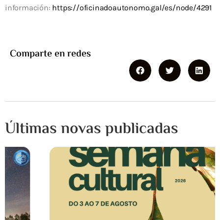
información:
https://oficinadoautonomo.gal/es/node/4291
Comparte en redes
Últimas novas publicadas