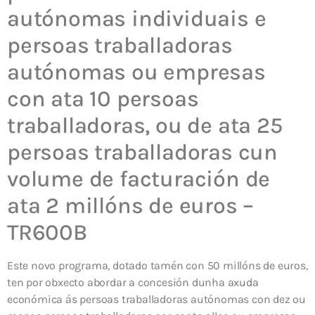
autónomas individuais e
persoas traballadoras
autónomas ou empresas
con ata 10 persoas
traballadoras, ou de ata 25
persoas traballadoras cun
volume de facturación de
ata 2 millóns de euros –
TR600B
Este novo programa, dotado tamén con 50 millóns de euros,
ten por obxecto abordar a concesión dunha axuda
económica ás persoas traballadoras autónomas con dez ou