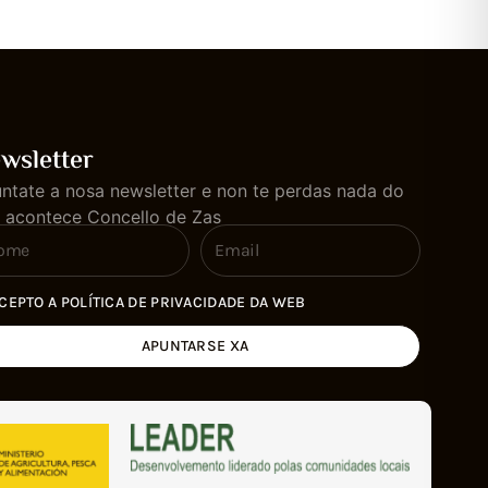
wsletter
ntate a nosa newsletter e non te perdas nada do
 acontece Concello de Zas
CEPTO A POLÍTICA DE PRIVACIDADE DA WEB
APUNTARSE XA