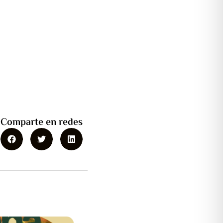
Comparte en redes