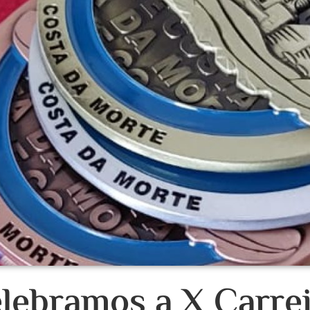
lebramos a X Carrei