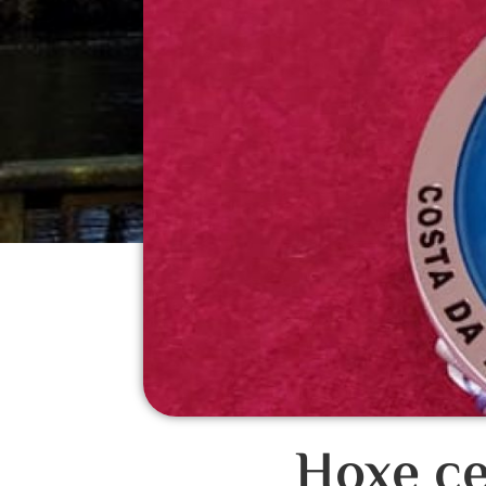
Hoxe ce