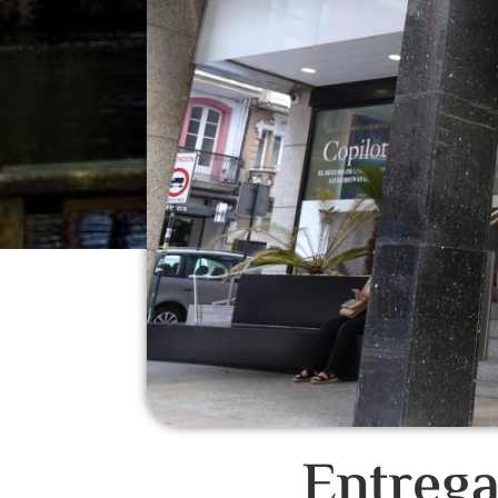
Entrega