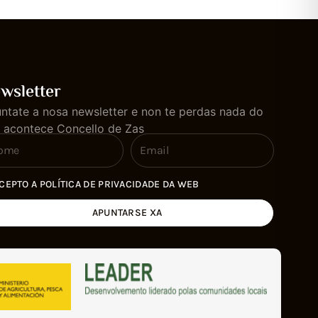
wsletter
ntate a nosa newsletter e non te perdas nada do
 acontece Concello de Zas
CEPTO A POLÍTICA DE PRIVACIDADE DA WEB
APUNTARSE XA