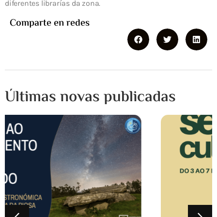
diferentes librarías da zona.
Comparte en redes
Últimas novas publicadas