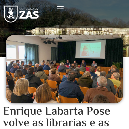
Enrique Labarta Pose
volve as librarias e as