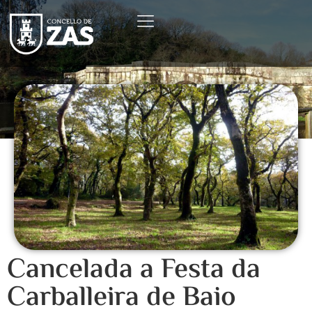
Cancelada a Festa da
Carballeira de Baio