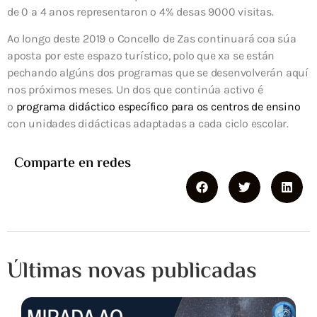
de 0 a 4 anos representaron o 4% desas 9000 visitas.
Ao longo deste 2019 o Concello de Zas continuará coa súa
aposta por este espazo turístico, polo que xa se están
pechando algúns dos programas que se desenvolverán aquí
nos próximos meses. Un dos que continúa activo é
o
programa didáctico específico para os centros de ensino
con unidades didácticas adaptadas a cada ciclo escolar.
Comparte en redes
Últimas novas publicadas