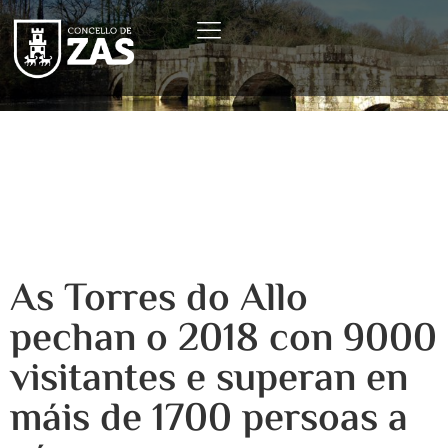
As Torres do Allo
pechan o 2018 con 9000
visitantes e superan en
máis de 1700 persoas a