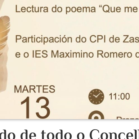
o de todo o Concel