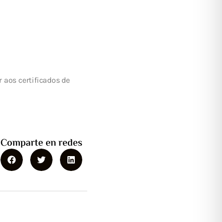
 aos certificados de
Comparte en redes