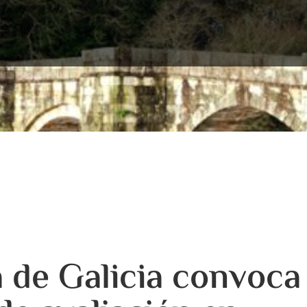
 de Galicia convoca