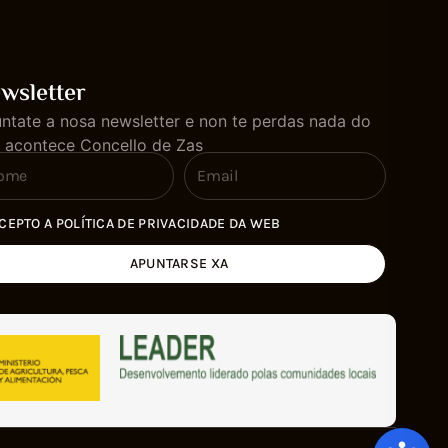
wsletter
ntate a nosa newsletter e non te perdas nada do
 acontece Concello de Zas
CEPTO A POLÍTICA DE PRIVACIDADE DA WEB
APUNTARSE XA