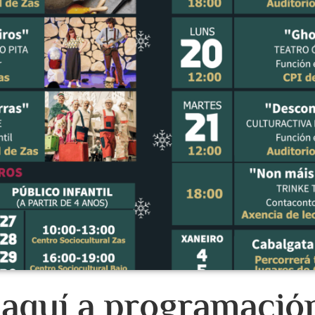
 aquí a programació