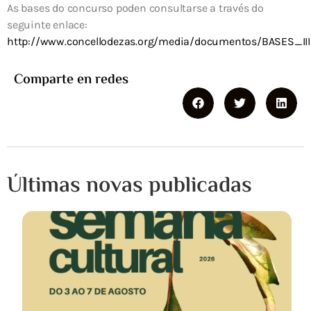
As bases do concurso poden consultarse a través do
seguinte enlace:
http://www.concellodezas.org/media/documentos/BASES_II
Comparte en redes
Últimas novas publicadas