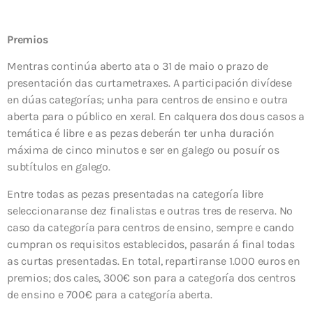
Premios
Mentras continúa aberto ata o 31 de maio o prazo de
presentación das curtametraxes. A participación divídese
en dúas categorías; unha para centros de ensino e outra
aberta para o público en xeral. En calquera dos dous casos a
temática é libre e as pezas deberán ter unha duración
máxima de cinco minutos e ser en galego ou posuír os
subtítulos en galego.
Entre todas as pezas presentadas na categoría libre
seleccionaranse dez finalistas e outras tres de reserva. No
caso da categoría para centros de ensino, sempre e cando
cumpran os requisitos establecidos, pasarán á final todas
as curtas presentadas. En total, repartiranse 1.000 euros en
premios; dos cales, 300€ son para a categoría dos centros
de ensino e 700€ para a categoría aberta.