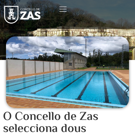
O Concello de Zas
selecciona dous