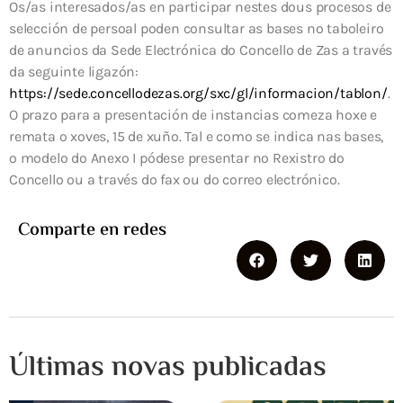
Os/as interesados/as en participar nestes dous procesos de
selección de persoal poden consultar as bases no taboleiro
de anuncios da Sede Electrónica do Concello de Zas a través
da seguinte ligazón:
https://sede.concellodezas.org/sxc/gl/informacion/tablon/
.
O prazo para a presentación de instancias comeza hoxe e
remata o xoves, 15 de xuño. Tal e como se indica nas bases,
o modelo do Anexo I pódese presentar no Rexistro do
Concello ou a través do fax ou do correo electrónico.
Comparte en redes
Últimas novas publicadas