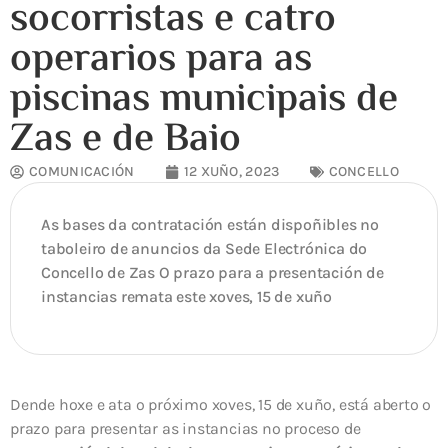
socorristas e catro
operarios para as
piscinas municipais de
Zas e de Baio
COMUNICACIÓN
12 XUÑO, 2023
CONCELLO
As bases da contratación están dispoñibles no
taboleiro de anuncios da Sede Electrónica do
Concello de Zas O prazo para a presentación de
instancias remata este xoves, 15 de xuño
Dende hoxe e ata o próximo xoves, 15 de xuño, está aberto o
prazo para presentar as instancias no proceso de