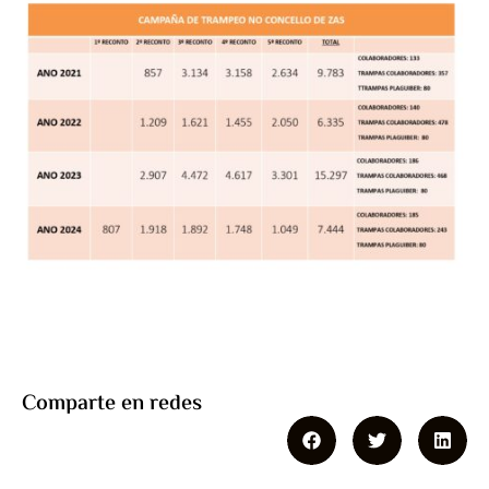
Comparte en redes