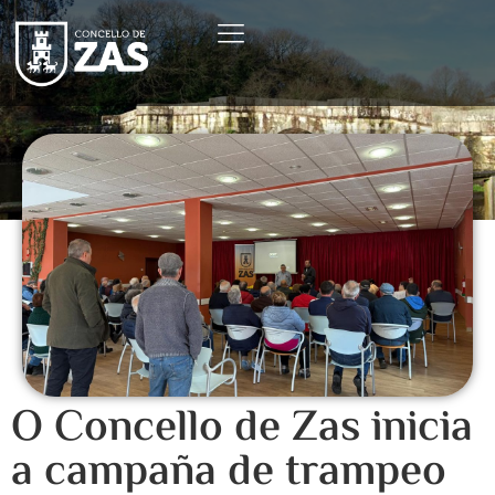
O Concello de Zas inicia
a campaña de trampeo