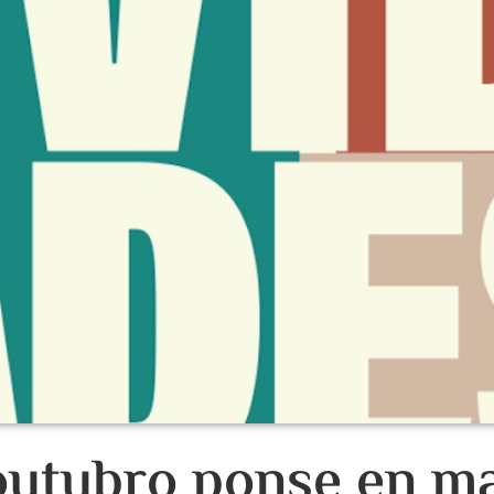
outubro ponse en m