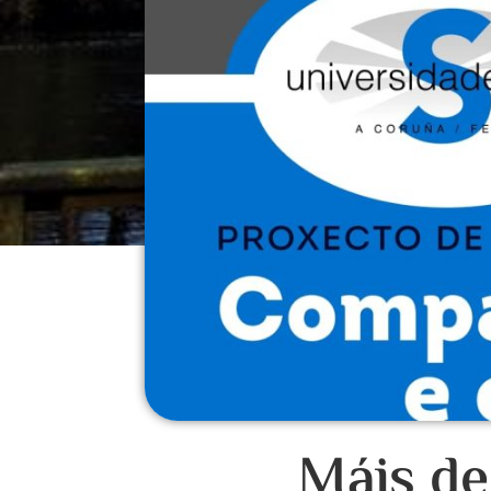
Máis de