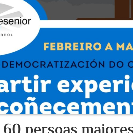
 60 persoas maiores