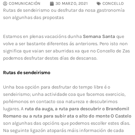
COMUNICACIÓN
30 MARZO, 2021
CONCELLO
Rutas de sendeirismo ou desfrutar da nosa gastronomía
son algunhas das propostas
Estamos en plenas vacacións dunha
Semana Santa
que
volve a ser bastante diferentes ás anteriores. Pero isto non
significa que vaian ser aburridas xa que no Concello de Zas
podemos desfrutar destes días de descanso.
Rutas de sendeirismo
Unha boa opción para desfrutar do tempo libre é o
sendeirismo; unha actividade coa que facemos exercicio,
poñémonos en contacto coa natureza e descubrimos
lugares. A
ruta da auga, a ruta para descubrir o Brandomil
Romano ou a ruta para subir ata o alto do monte O Castelo
son algunhas das opcións que podemos escoller estes días.
Na seguinte ligazón atoparás máis información de cada