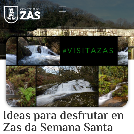
Ideas para desfrutar en
Zas da Semana Santa