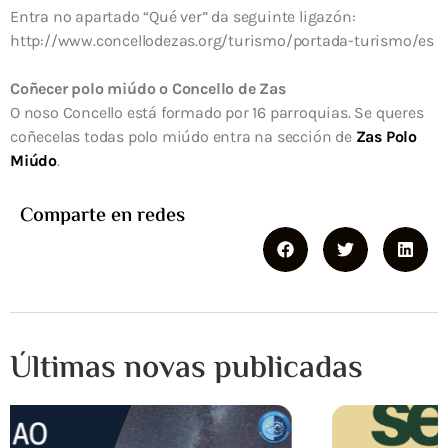
Entra no apartado “Qué ver” da seguinte ligazón:
http://www.concellodezas.org/turismo/portada-turismo/es
Coñecer polo miúdo o Concello de Zas
O noso Concello está formado por 16 parroquias. Se queres
coñecelas todas polo miúdo entra na sección de
Zas Polo
Miúdo
.
Comparte en redes
Últimas novas publicadas