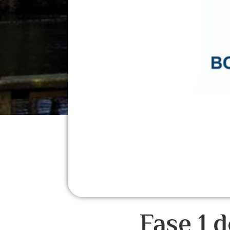
Fase 1 