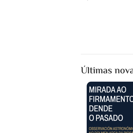
Últimas nov