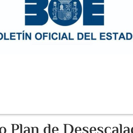
do Plan de Desescala