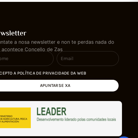
wsletter
ntate a nosa newsletter e non te perdas nada do
 acontece Concello de Zas
CEPTO A POLÍTICA DE PRIVACIDADE DA WEB
APUNTARSE XA