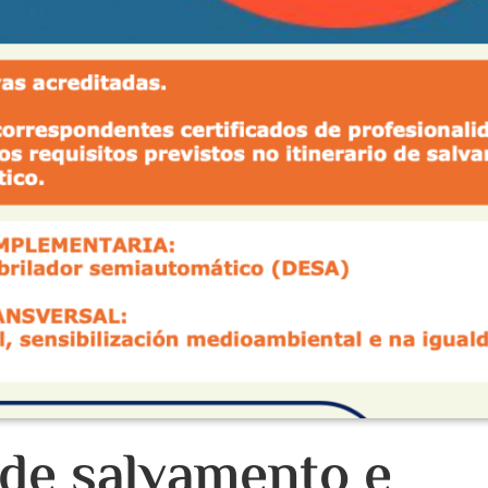
de salvamento e