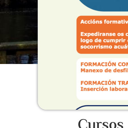
Cursos 