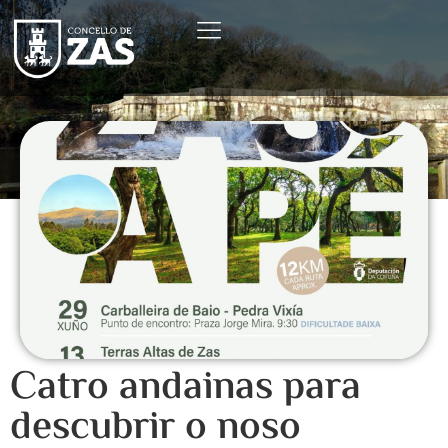
Catro andainas para
descubrir o noso