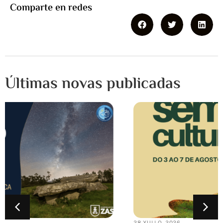
Comparte en redes
Últimas novas publicadas
28 XULLO, 2026