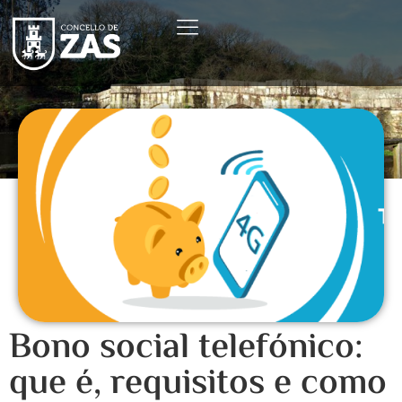
Bono social telefónico:
que é, requisitos e como