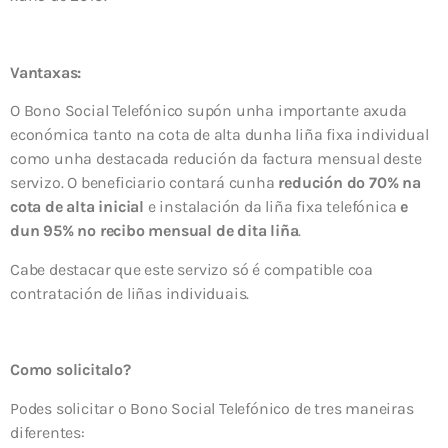
Vantaxas:
O Bono Social Telefónico supón unha importante axuda
económica tanto na cota de alta dunha liña fixa individual
como unha destacada redución da factura mensual deste
servizo. O beneficiario contará cunha
redución do 70% na
cota de alta inicial
e instalación da liña fixa telefónica
e
dun 95% no recibo mensual de dita liña
.
Cabe destacar que este servizo só é compatible coa
contratación de liñas individuais.
Como solicitalo?
Podes solicitar o Bono Social Telefónico de tres maneiras
diferentes: