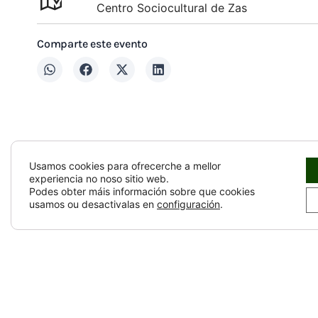
Centro Sociocultural de Zas
Comparte este evento
Usamos cookies para ofrecerche a mellor
experiencia no noso sitio web.
Podes obter máis información sobre que cookies
usamos ou desactivalas en
configuración
.