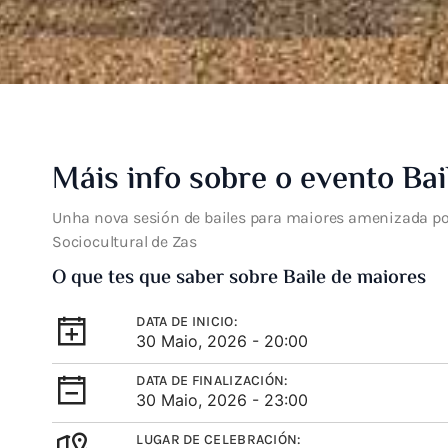
Máis info sobre o evento Bai
Unha nova sesión de bailes para maiores amenizada p
Sociocultural de Zas
O que tes que saber sobre Baile de maiores
DATA DE INICIO:
30 Maio, 2026 - 20:00
DATA DE FINALIZACIÓN:
30 Maio, 2026 - 23:00
LUGAR DE CELEBRACIÓN: