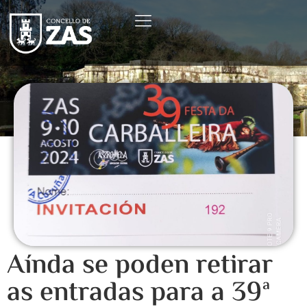
Aínda se poden retirar
as entradas para a 39ª