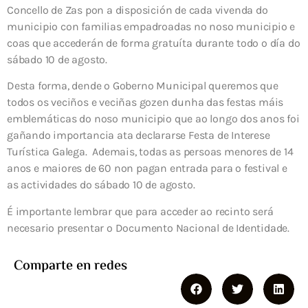
Concello de Zas pon a disposición de cada vivenda do
municipio con familias empadroadas no noso municipio e
coas que accederán de forma gratuíta durante todo o día do
sábado 10 de agosto.
Desta forma, dende o Goberno Municipal queremos que
todos os veciños e veciñas gozen dunha das festas máis
emblemáticas do noso municipio que ao longo dos anos foi
gañando importancia ata declararse Festa de Interese
Turística Galega.
Ademais, todas as persoas menores de 14
anos e maiores de 60 non pagan entrada para o festival e
as actividades do sábado 10 de agosto.
É importante lembrar que para acceder ao recinto será
necesario presentar o Documento Nacional de Identidade.
Comparte en redes