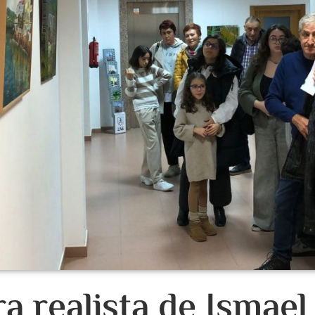
ra realista de Ismae