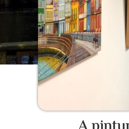
A pintu