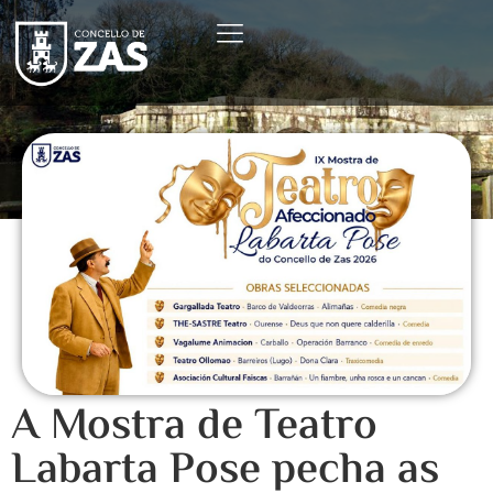
A Mostra de Teatro
Labarta Pose pecha as