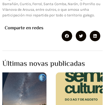
Barrañán, Cuntis, Ferrol, Santa Comba, Narón, O Porriño ou
Vilanova de Arousa, entre outros, o que amosa unha
participación moi repartida por todo o territorio galego.
Comparte en redes
Últimas novas publicadas