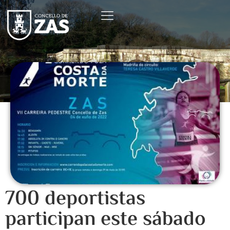
700 deportistas
participan este sábado