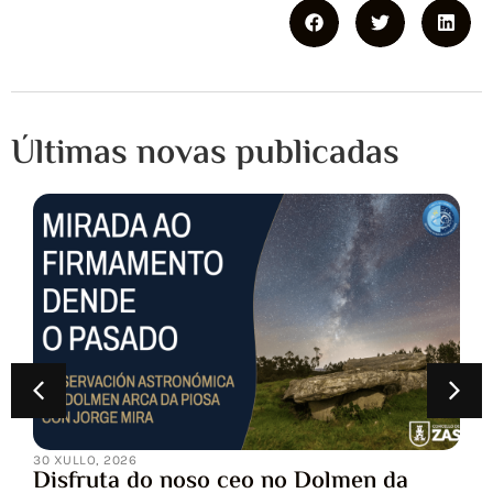
Últimas novas publicadas
30 XULLO, 2026
Disfruta do noso ceo no Dolmen da