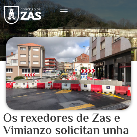
Os rexedores de Zas e
Vimianzo solicitan unha