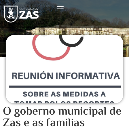
O goberno municipal de
Zas e as familias