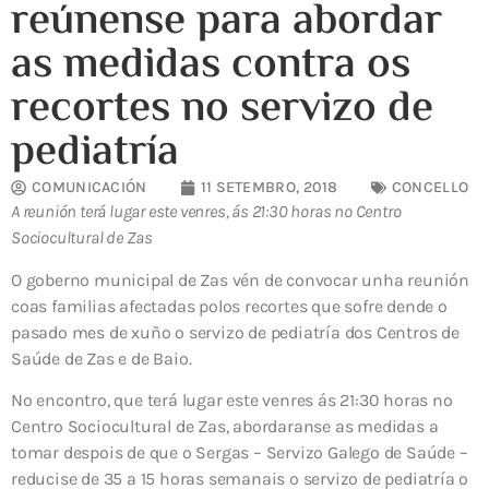
reúnense para abordar
as medidas contra os
recortes no servizo de
pediatría
COMUNICACIÓN
11 SETEMBRO, 2018
CONCELLO
A reunión terá lugar este venres, ás 21:30 horas no Centro
Sociocultural de Zas
O goberno municipal de Zas vén de convocar unha reunión
coas familias afectadas polos recortes que sofre dende o
pasado mes de xuño o servizo de pediatría dos Centros de
Saúde de Zas e de Baio.
No encontro, que terá lugar este venres ás 21:30 horas no
Centro Sociocultural de Zas, abordaranse as medidas a
tomar despois de que o Sergas – Servizo Galego de Saúde –
reducise de 35 a 15 horas semanais o servizo de pediatría o