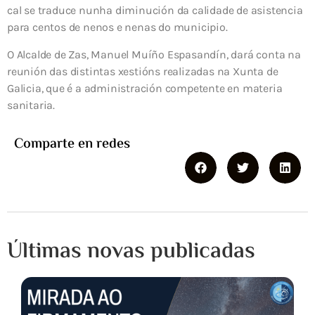
cal se traduce nunha diminución da calidade de asistencia
para centos de nenos e nenas do municipio.
O Alcalde de Zas, Manuel Muíño Espasandín, dará conta na
reunión das distintas xestións realizadas na Xunta de
Galicia, que é a administración competente en materia
sanitaria.
Comparte en redes
Últimas novas publicadas