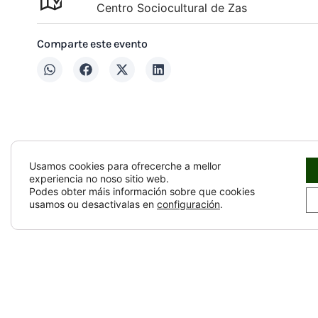
Centro Sociocultural de Zas
Comparte este evento
Usamos cookies para ofrecerche a mellor
experiencia no noso sitio web.
Podes obter máis información sobre que cookies
usamos ou desactivalas en
configuración
.