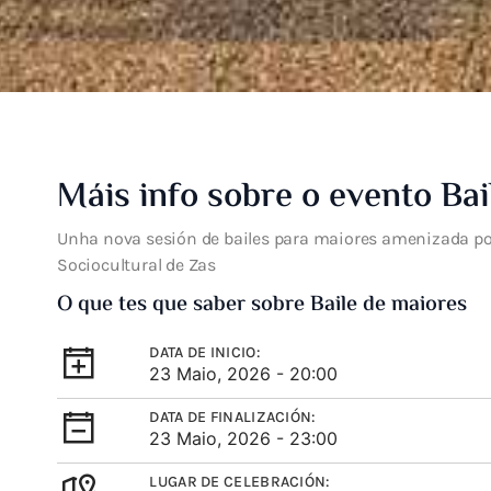
Máis info sobre o evento Bai
Unha nova sesión de bailes para maiores amenizada p
Sociocultural de Zas
O que tes que saber sobre Baile de maiores
DATA DE INICIO:
23 Maio, 2026 - 20:00
DATA DE FINALIZACIÓN:
23 Maio, 2026 - 23:00
LUGAR DE CELEBRACIÓN: