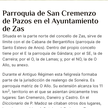
Parroquia de San Cremenzo
de Pazos en el Ayuntamiento
de Zas
Situada en la parte norte del concello de Zas, sirve de
límite con el de Cabana de Bergantiños (parroquia de
Santo Estevo de Anos). Dentro del propio concello
tiene por el E la parroquia de Gándara; por el SE, la de
Carreira; por el O, la de Lamas; y, por el NO, la de O
Allo, su anexo.
Durante el Antiguo Régimen esta feligresía formaba
parte de la jurisdicción de realengo de Soneira. Es
parroquia matriz de O Allo. Su extensión alcanza los 11
2
km
, territorio en el que se asientan únicamente tres
lugares: San Cremenzo, Daneiro y Castro. En el
Diccionario
de P. Madoz se citaban otros dos lugares,