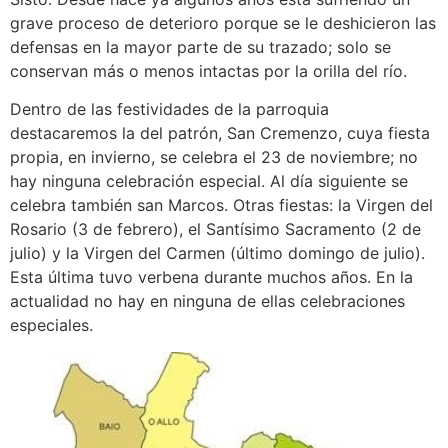
grave proceso de deterioro porque se le deshicieron las
defensas en la mayor parte de su trazado; solo se
conservan más o menos intactas por la orilla del río.
Dentro de las festividades de la parroquia
destacaremos la del patrón, San Cremenzo, cuya fiesta
propia, en invierno, se celebra el 23 de noviembre; no
hay ninguna celebración especial. Al día siguiente se
celebra también san Marcos. Otras fiestas: la Virgen del
Rosario (3 de febrero), el Santísimo Sacramento (2 de
julio) y la Virgen del Carmen (último domingo de julio).
Esta última tuvo verbena durante muchos años. En la
actualidad no hay en ninguna de ellas celebraciones
especiales.