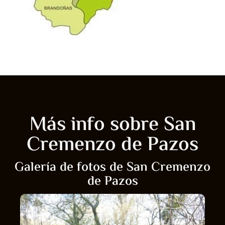
Más info sobre San
Cremenzo de Pazos
Galería de fotos de San Cremenzo
de Pazos