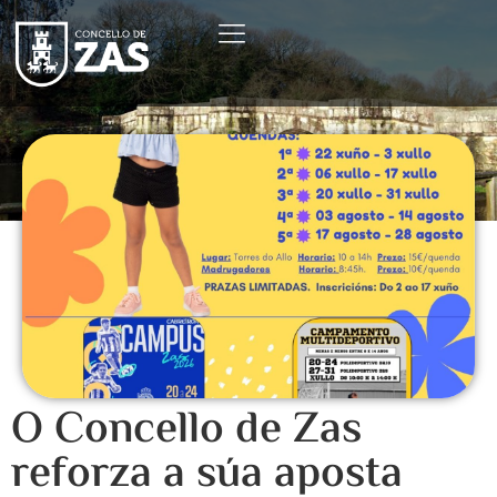
O Concello de Zas
reforza a súa aposta