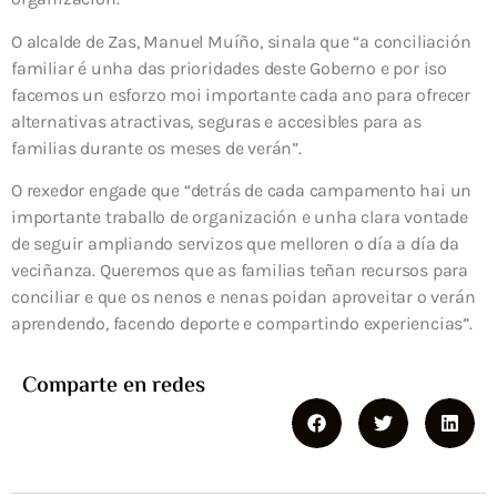
O alcalde de Zas, Manuel Muíño, sinala que “a conciliación
familiar é unha das prioridades deste Goberno e por iso
facemos un esforzo moi importante cada ano para ofrecer
alternativas atractivas, seguras e accesibles para as
familias durante os meses de verán”.
O rexedor engade que “detrás de cada campamento hai un
importante traballo de organización e unha clara vontade
de seguir ampliando servizos que melloren o día a día da
veciñanza. Queremos que as familias teñan recursos para
conciliar e que os nenos e nenas poidan aproveitar o verán
aprendendo, facendo deporte e compartindo experiencias”.
Comparte en redes