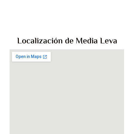
Localización de Media Leva