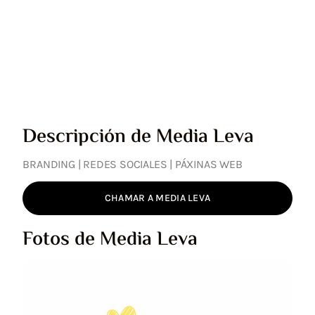
Descripción de Media Leva
BRANDING | REDES SOCIALES | PÁXINAS WEB
CHAMAR A MEDIA LEVA
Fotos de Media Leva