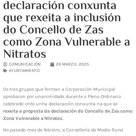
declaración conxunta
que rexeita a inclusión
do Concello de Zas
como Zona Vulnerable a
Nitratos
COMUNICACIÓN
29 MARZO, 2025
AYUNTAMIENTO
Os tres grupos que forman a Corporación Municipal
aprobaron por unanimidade durante o Pleno Ordinario
celebrado onte unha declaración conxunta na que se
rexeita a proposta da declaración do Concello de Zas como
Zona Vulnerable a Nitratos
.
No pasado mes de febreiro, a Consellería de Medio Rural