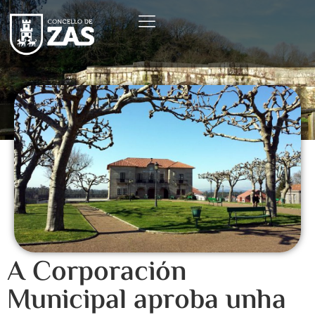
A Corporación
Municipal aproba unha