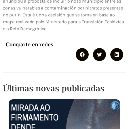
anunciou a proposta de incluír o noso municipio entre as
zonas vulnerables a contaminación por nitratos presentes
no purín. Esta é unha decisión que se toma en base ao
mapa realizado polo Ministerio para a Transición Ecolóxica
e o Reto Demográfico.
Comparte en redes
Últimas novas publicadas