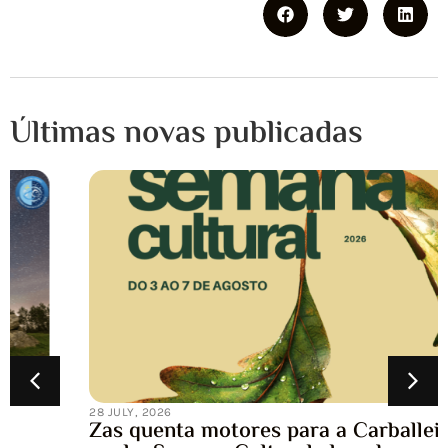
Últimas novas publicadas
28 JULY, 2026
Zas quenta motores para a Carballeira