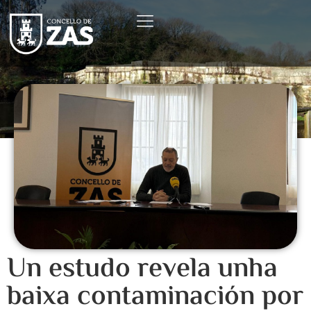
Un estudo revela unha
baixa contaminación por